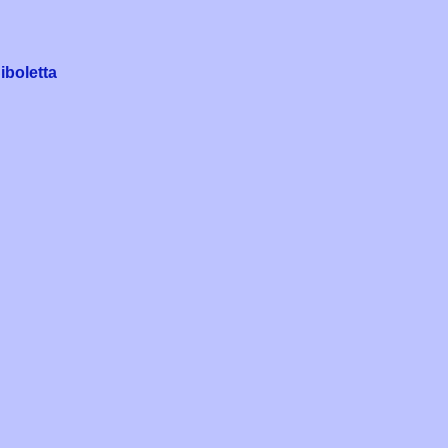
iboletta