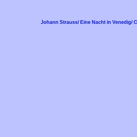
Johann Strauss/ Eine Nacht in Venedig/ C